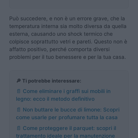
Può succedere, e non è un errore grave, che la
temperatura interna sia molto diversa da quella
esterna, causando uno shock termico che
colpisce soprattutto vetri e pareti. Questo non è
affatto positivo, perché comporta diversi
problemi per il tuo benessere e per la tua casa.
🔎 Ti potrebbe interessare:
📄 Come eliminare i graffi sui mobili in
legno: ecco il metodo definitivo
📄 Non buttare le bucce di limone: Scopri
come usarle per profumare tutta la casa
📄 Come proteggere il parquet: scopri il
trattamento ideale per la manutenzione