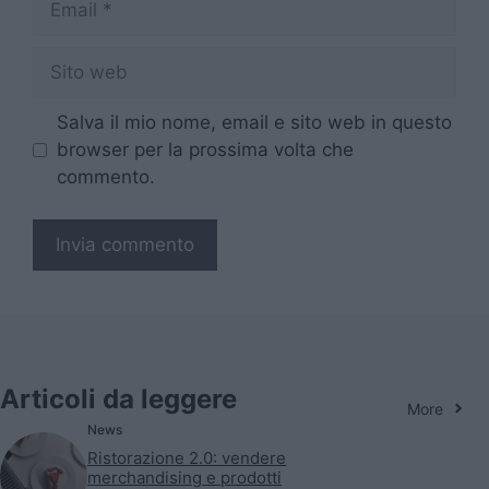
Sito
web
Salva il mio nome, email e sito web in questo
browser per la prossima volta che
commento.
Articoli da leggere
More
News
Ristorazione 2.0: vendere
merchandising e prodotti