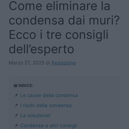
Come eliminare la
condensa dai muri?
Ecco i tre consigli
dell’esperto
Marzo 27, 2025
di
Redazione
📖 INDICE:
📌
Le cause della condensa
📌
I rischi della condensa
📌
La soluzione!
📌
Condensa e altri consigli