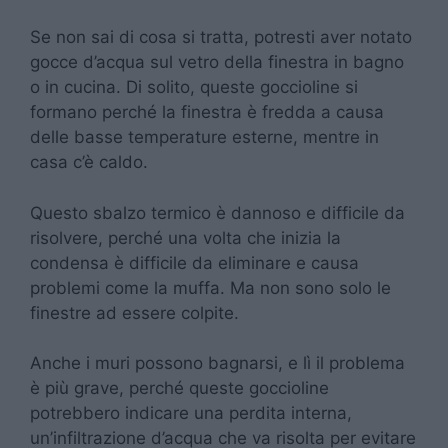
Se non sai di cosa si tratta, potresti aver notato
gocce d’acqua sul vetro della finestra in bagno
o in cucina. Di solito, queste goccioline si
formano perché la finestra è fredda a causa
delle basse temperature esterne, mentre in
casa c’è caldo.
Questo sbalzo termico è dannoso e difficile da
risolvere, perché una volta che inizia la
condensa è difficile da eliminare e causa
problemi come la muffa. Ma non sono solo le
finestre ad essere colpite.
Anche i muri possono bagnarsi, e lì il problema
è più grave, perché queste goccioline
potrebbero indicare una perdita interna,
un’infiltrazione d’acqua che va risolta per evitare