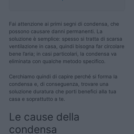
Fai attenzione ai primi segni di condensa, che
possono causare danni permanenti. La
soluzione è semplice: spesso si tratta di scarsa
ventilazione in casa, quindi bisogna far circolare
bene l’aria; in casi particolari, la condensa va
eliminata con qualche metodo specifico.
Cerchiamo quindi di capire perché si forma la
condensa e, di conseguenza, trovare una
soluzione duratura che porti benefici alla tua
casa e soprattutto a te.
Le cause della
condensa