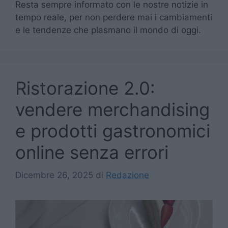
Resta sempre informato con le nostre notizie in
tempo reale, per non perdere mai i cambiamenti
e le tendenze che plasmano il mondo di oggi.
Ristorazione 2.0:
vendere merchandising
e prodotti gastronomici
online senza errori
Dicembre 26, 2025
di
Redazione