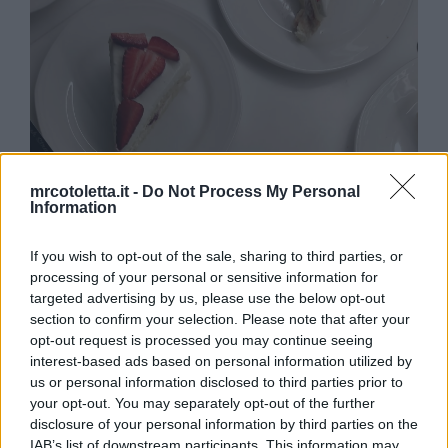
mrcotoletta.it -
Do Not Process My Personal
Information
If you wish to opt-out of the sale, sharing to third parties, or
processing of your personal or sensitive information for
targeted advertising by us, please use the below opt-out
section to confirm your selection. Please note that after your
opt-out request is processed you may continue seeing
interest-based ads based on personal information utilized by
us or personal information disclosed to third parties prior to
your opt-out. You may separately opt-out of the further
disclosure of your personal information by third parties on the
IAB’s list of downstream participants. This information may